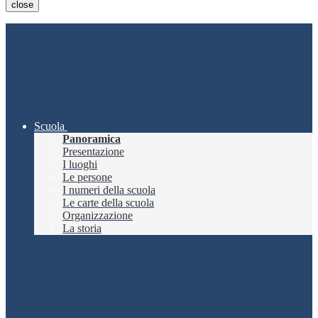
close
Scuola
Panoramica
Presentazione
I luoghi
Le persone
I numeri della scuola
Le carte della scuola
Organizzazione
La storia