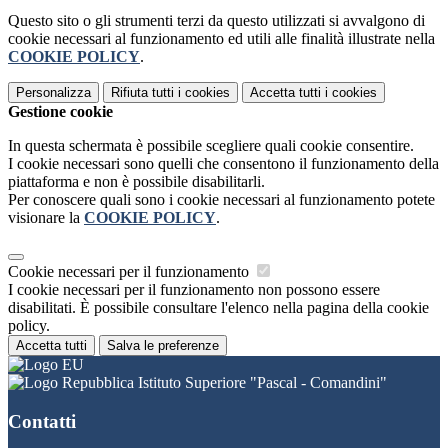
Questo sito o gli strumenti terzi da questo utilizzati si avvalgono di
cookie necessari al funzionamento ed utili alle finalità illustrate nella
COOKIE POLICY
.
Personalizza
Rifiuta tutti
i cookies
Accetta tutti
i cookies
Gestione cookie
In questa schermata è possibile scegliere quali cookie consentire.
I cookie necessari sono quelli che consentono il funzionamento della
piattaforma e non è possibile disabilitarli.
Per conoscere quali sono i cookie necessari al funzionamento potete
visionare la
COOKIE POLICY
.
Cookie necessari per il funzionamento
I cookie necessari per il funzionamento non possono essere
disabilitati. È possibile consultare l'elenco nella pagina della cookie
policy.
Accetta tutti
Salva le preferenze
Istituto Superiore "Pascal - Comandini"
Contatti