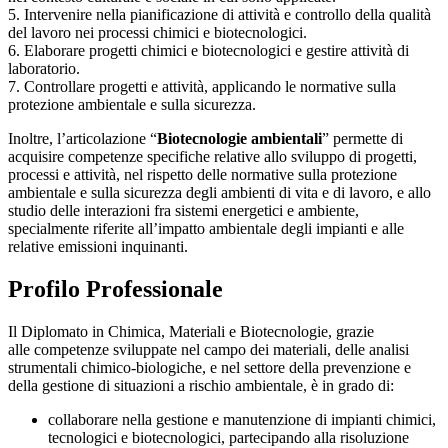
5. Intervenire nella pianificazione di attività e controllo della qualità
del lavoro nei processi chimici e biotecnologici.
6. Elaborare progetti chimici e biotecnologici e gestire attività di
laboratorio.
7. Controllare progetti e attività, applicando le normative sulla
protezione ambientale e sulla sicurezza.
Inoltre, l’articolazione “
Biotecnologie ambientali
” permette di
acquisire competenze specifiche relative allo sviluppo di progetti,
processi e attività, nel rispetto delle normative sulla protezione
ambientale e sulla sicurezza degli ambienti di vita e di lavoro, e allo
studio delle interazioni fra sistemi energetici e ambiente,
specialmente riferite all’impatto ambientale degli impianti e alle
relative emissioni inquinanti.
Profilo Professionale
Il Diplomato in Chimica, Materiali e Biotecnologie, grazie
alle competenze sviluppate nel campo dei materiali, delle analisi
strumentali chimico-biologiche, e nel settore della prevenzione e
della gestione di situazioni a rischio ambientale, è in grado di:
collaborare nella gestione e manutenzione di impianti chimici,
tecnologici e biotecnologici, partecipando alla risoluzione