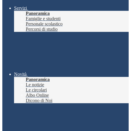
Servizi
Panoramica
Famiglie e studenti
Personale scolastico
Percorsi di studio
Novità
Panoramica
Le notizie
Le circolari
Albo Online
Dicono di Noi