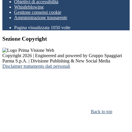
Obiettivi di accessibilità
Whistleblowing
Gestione consensi cookie
Amministrazione trasparente
Pagina visualizzata
1050
volte
Sezione Copyright
Copyright 2026 | Engineered and powered by Gruppo Spaggiari
Parma S.p.A. | Divisione Publishing & New Social Media
Disclaimer trattamento dati personali
Back to top