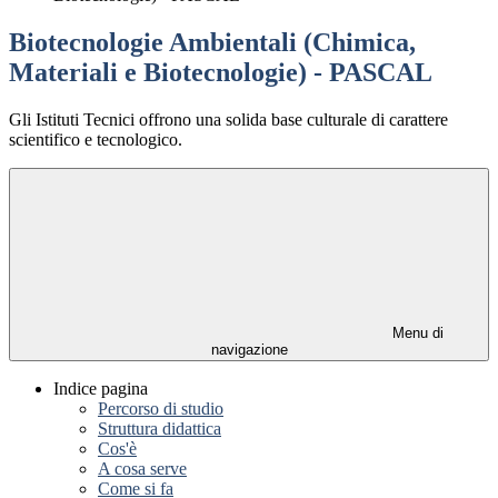
Biotecnologie Ambientali (Chimica,
Materiali e Biotecnologie) - PASCAL
Gli Istituti Tecnici offrono una solida base culturale di carattere
scientifico e tecnologico.
Menu di
navigazione
Indice pagina
Percorso di studio
Struttura didattica
Cos'è
A cosa serve
Come si fa