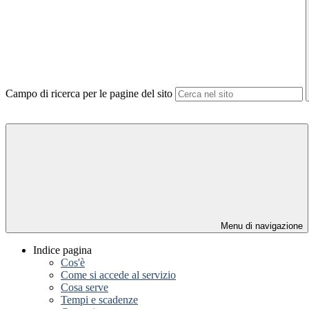
Campo di ricerca per le pagine del sito
Menu di navigazione
Indice pagina
Cos'è
Come si accede al servizio
Cosa serve
Tempi e scadenze