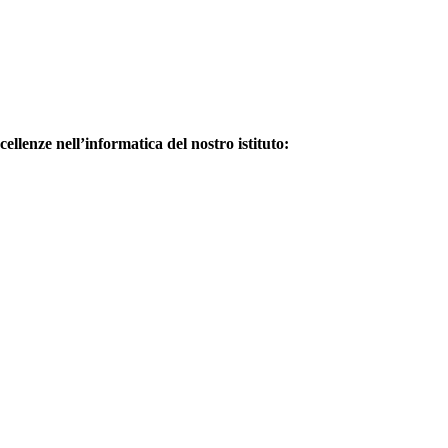
cellenze nell’informatica del nostro istituto: