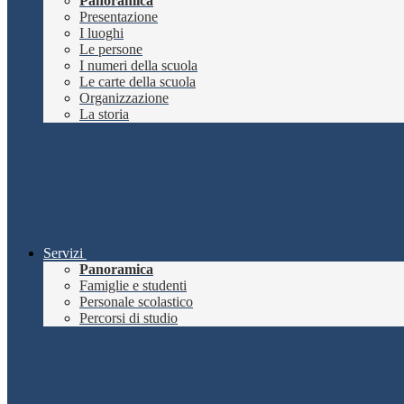
Panoramica
Presentazione
I luoghi
Le persone
I numeri della scuola
Le carte della scuola
Organizzazione
La storia
Servizi
Panoramica
Famiglie e studenti
Personale scolastico
Percorsi di studio