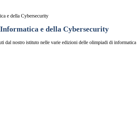
ica e della Cybersecurity
 Informatica e della Cybersecurity
nuti dal nostro istituto nelle varie edizioni delle olimpiadi di informatica