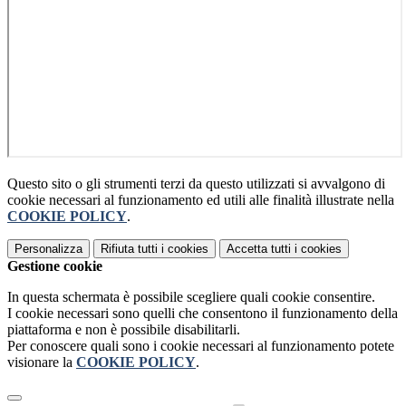
Questo sito o gli strumenti terzi da questo utilizzati si avvalgono di
cookie necessari al funzionamento ed utili alle finalità illustrate nella
COOKIE POLICY
.
Personalizza
Rifiuta tutti
i cookies
Accetta tutti
i cookies
Gestione cookie
In questa schermata è possibile scegliere quali cookie consentire.
I cookie necessari sono quelli che consentono il funzionamento della
piattaforma e non è possibile disabilitarli.
Per conoscere quali sono i cookie necessari al funzionamento potete
visionare la
COOKIE POLICY
.