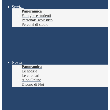
Servizi
Panoramica
Famiglie e studenti
Personale scolastico
Percorsi di studio
Novità
Panoramica
Le notizie
Le circolari
Albo Online
Dicono di Noi