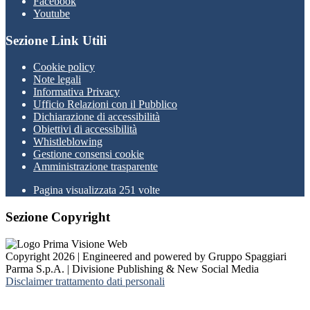
Facebook
Youtube
Sezione Link Utili
Cookie policy
Note legali
Informativa Privacy
Ufficio Relazioni con il Pubblico
Dichiarazione di accessibilità
Obiettivi di accessibilità
Whistleblowing
Gestione consensi cookie
Amministrazione trasparente
Pagina visualizzata
251
volte
Sezione Copyright
Copyright 2026 | Engineered and powered by Gruppo Spaggiari
Parma S.p.A. | Divisione Publishing & New Social Media
Disclaimer trattamento dati personali