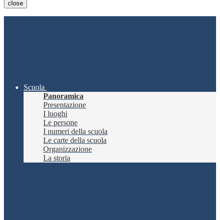
close
Scuola
Panoramica
Presentazione
I luoghi
Le persone
I numeri della scuola
Le carte della scuola
Organizzazione
La storia