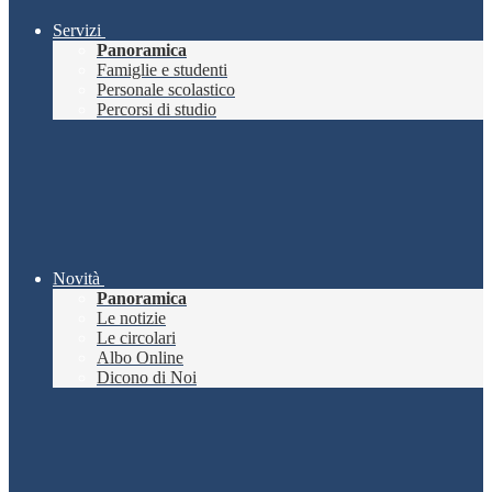
Servizi
Panoramica
Famiglie e studenti
Personale scolastico
Percorsi di studio
Novità
Panoramica
Le notizie
Le circolari
Albo Online
Dicono di Noi