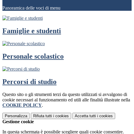
Panoramica delle voci di menu
Famiglie e studenti
Personale scolastico
Percorsi di studio
Questo sito o gli strumenti terzi da questo utilizzati si avvalgono di
cookie necessari al funzionamento ed utili alle finalità illustrate nella
COOKIE POLICY
.
Personalizza
Rifiuta tutti
i cookies
Accetta tutti
i cookies
Gestione cookie
In questa schermata è possibile scegliere quali cookie consentire.