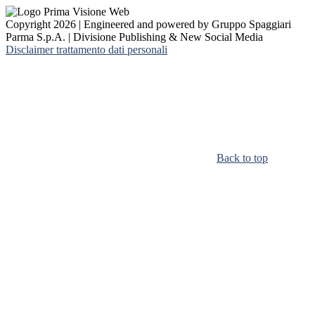
Copyright 2026 | Engineered and powered by Gruppo Spaggiari
Parma S.p.A. | Divisione Publishing & New Social Media
Disclaimer trattamento dati personali
Back to top