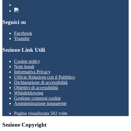
Seguici su
Facebook
Youtube
Sezione Link Utili
Cookie policy
Note legali
Informativa Privacy
Ufficio Relazioni con il Pubblico
Dichiarazione di accessibilità
Obiettivi di accessibilità
Whistleblowing
Gestione consensi cookie
Amministrazione trasparente
Pagina visualizzata
502
volte
Sezione Copyright