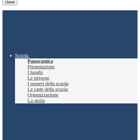
close
Scuola
Panoramica
Presentazione
I luoghi
Le persone
I numeri della scuola
Le carte della scuola
Organizzazione
La storia