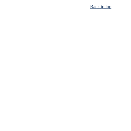
Back to top