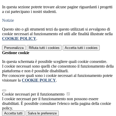
In questa sezione potrete trovare alcune pagine riguardanti i progetti
a cui partecipano i nostri studenti.
Notizie
Questo sito o gli strumenti terzi da questo utilizzati si avvalgono di
cookie necessari al funzionamento ed utili alle finalità illustrate nella
COOKIE POLICY
.
Personalizza
Rifiuta tutti
i cookies
Accetta tutti
i cookies
Gestione cookie
In questa schermata è possibile scegliere quali cookie consentire.
I cookie necessari sono quelli che consentono il funzionamento della
piattaforma e non è possibile disabilitarli.
Per conoscere quali sono i cookie necessari al funzionamento potete
visionare la
COOKIE POLICY
.
Cookie necessari per il funzionamento
I cookie necessari per il funzionamento non possono essere
disabilitati. È possibile consultare l'elenco nella pagina della cookie
policy.
Accetta tutti
Salva le preferenze