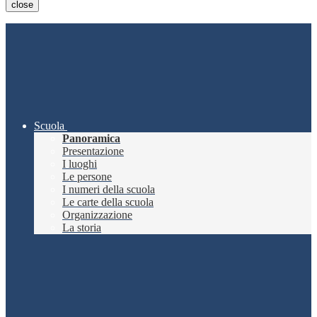
close
Scuola
Panoramica
Presentazione
I luoghi
Le persone
I numeri della scuola
Le carte della scuola
Organizzazione
La storia