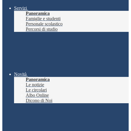
Servizi
Panoramica
Famiglie e studenti
Personale scolastico
Percorsi di studio
Novità
Panoramica
Le notizie
Le circolari
Albo Online
Dicono di Noi