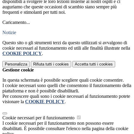
disponibili a svolgere le loro lezioni insieme ai nostri ospiti e ci
auguriamo che queste occasioni di scambio siano sempre più
frequenti e stimolanti per tutti noi.
Caricamento...
Notizie
Questo sito o gli strumenti terzi da questo utilizzati si avvalgono di
cookie necessari al funzionamento ed utili alle finalità illustrate nella
COOKIE POLICY
.
Personalizza
Rifiuta tutti
i cookies
Accetta tutti
i cookies
Gestione cookie
In questa schermata è possibile scegliere quali cookie consentire.
I cookie necessari sono quelli che consentono il funzionamento della
piattaforma e non è possibile disabilitarli.
Per conoscere quali sono i cookie necessari al funzionamento potete
visionare la
COOKIE POLICY
.
Cookie necessari per il funzionamento
I cookie necessari per il funzionamento non possono essere
disabilitati. È possibile consultare l'elenco nella pagina della cookie
policy.