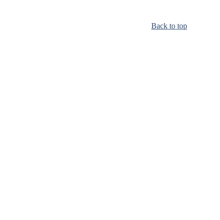
Back to top