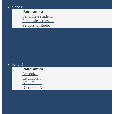
Servizi
Panoramica
Famiglie e studenti
Personale scolastico
Percorsi di studio
Novità
Panoramica
Le notizie
Le circolari
Albo Online
Dicono di Noi