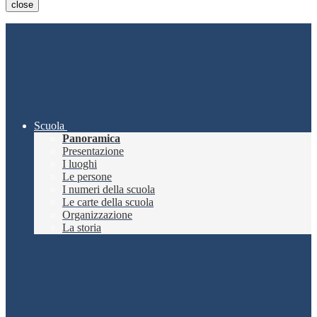
close
Scuola
Panoramica
Presentazione
I luoghi
Le persone
I numeri della scuola
Le carte della scuola
Organizzazione
La storia