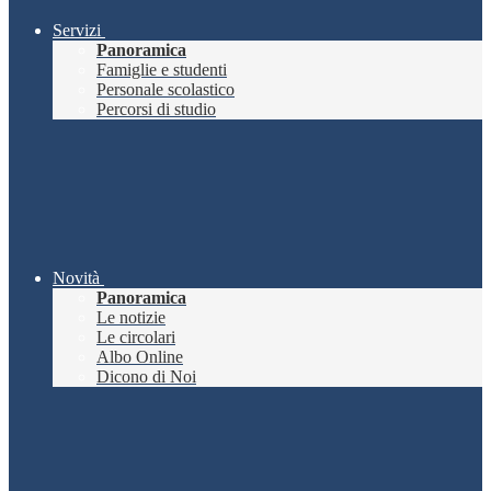
Servizi
Panoramica
Famiglie e studenti
Personale scolastico
Percorsi di studio
Novità
Panoramica
Le notizie
Le circolari
Albo Online
Dicono di Noi