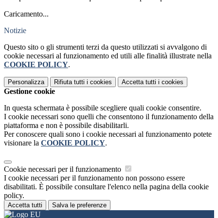
Caricamento...
Notizie
Questo sito o gli strumenti terzi da questo utilizzati si avvalgono di
cookie necessari al funzionamento ed utili alle finalità illustrate nella
COOKIE POLICY
.
Personalizza
Rifiuta tutti
i cookies
Accetta tutti
i cookies
Gestione cookie
In questa schermata è possibile scegliere quali cookie consentire.
I cookie necessari sono quelli che consentono il funzionamento della
piattaforma e non è possibile disabilitarli.
Per conoscere quali sono i cookie necessari al funzionamento potete
visionare la
COOKIE POLICY
.
Cookie necessari per il funzionamento
I cookie necessari per il funzionamento non possono essere
disabilitati. È possibile consultare l'elenco nella pagina della cookie
policy.
Accetta tutti
Salva le preferenze