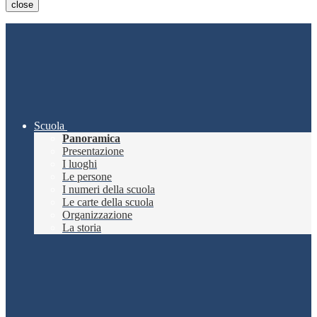
close
Scuola
Panoramica
Presentazione
I luoghi
Le persone
I numeri della scuola
Le carte della scuola
Organizzazione
La storia