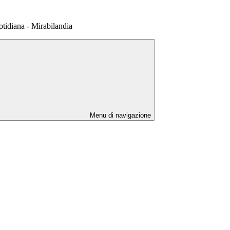
uotidiana - Mirabilandia
Menu di navigazione