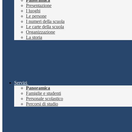
Panoramica
Presentazione
I luoghi
Le persone
I numeri della scuola
Le carte della scuola
Organizzazione
La storia
Servizi
Panoramica
Famiglie e studenti
Personale scolastico
Percorsi di studio