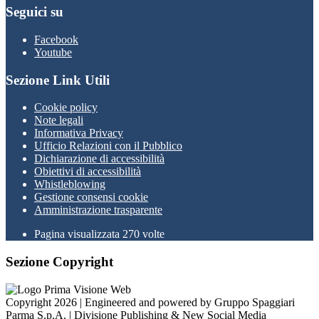
Seguici su
Facebook
Youtube
Sezione Link Utili
Cookie policy
Note legali
Informativa Privacy
Ufficio Relazioni con il Pubblico
Dichiarazione di accessibilità
Obiettivi di accessibilità
Whistleblowing
Gestione consensi cookie
Amministrazione trasparente
Pagina visualizzata
270
volte
Sezione Copyright
Copyright 2026 | Engineered and powered by Gruppo Spaggiari
Parma S.p.A. | Divisione Publishing & New Social Media