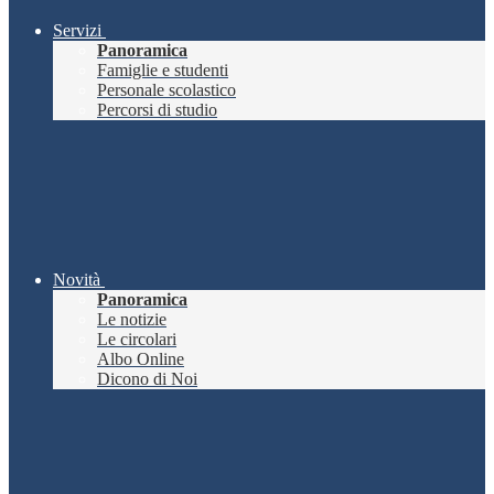
Servizi
Panoramica
Famiglie e studenti
Personale scolastico
Percorsi di studio
Novità
Panoramica
Le notizie
Le circolari
Albo Online
Dicono di Noi