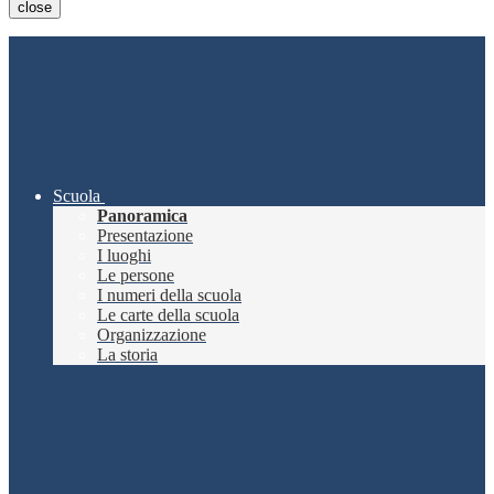
close
Scuola
Panoramica
Presentazione
I luoghi
Le persone
I numeri della scuola
Le carte della scuola
Organizzazione
La storia