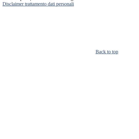
Disclaimer trattamento dati personali
Back to top