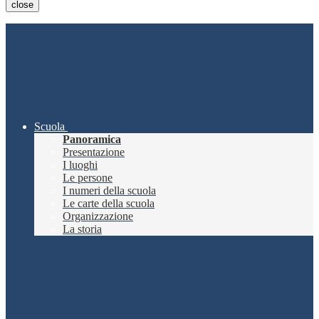
close
Scuola
Panoramica
Presentazione
I luoghi
Le persone
I numeri della scuola
Le carte della scuola
Organizzazione
La storia