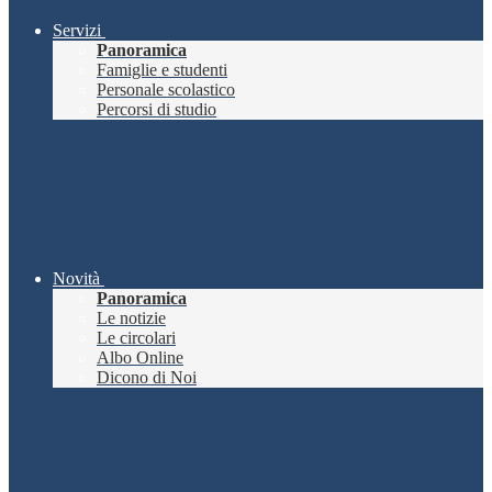
Servizi
Panoramica
Famiglie e studenti
Personale scolastico
Percorsi di studio
Novità
Panoramica
Le notizie
Le circolari
Albo Online
Dicono di Noi