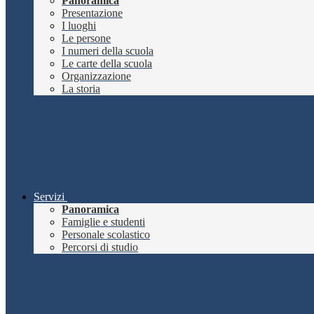
Panoramica
Presentazione
I luoghi
Le persone
I numeri della scuola
Le carte della scuola
Organizzazione
La storia
Servizi
Panoramica
Famiglie e studenti
Personale scolastico
Percorsi di studio