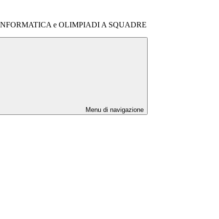
INFORMATICA e OLIMPIADI A SQUADRE
Menu di navigazione