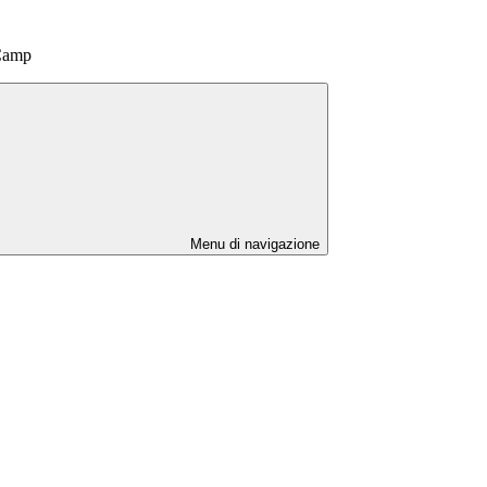
 Camp
Menu di navigazione