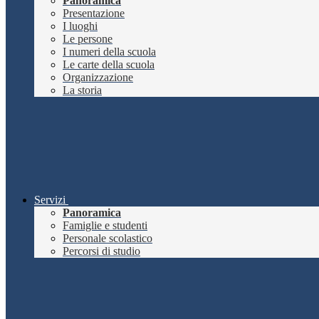
Panoramica
Presentazione
I luoghi
Le persone
I numeri della scuola
Le carte della scuola
Organizzazione
La storia
Servizi
Panoramica
Famiglie e studenti
Personale scolastico
Percorsi di studio