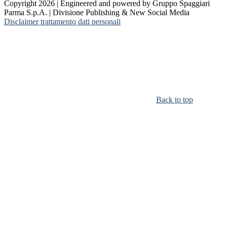
Copyright 2026 | Engineered and powered by Gruppo Spaggiari
Parma S.p.A. | Divisione Publishing & New Social Media
Disclaimer trattamento dati personali
Back to top