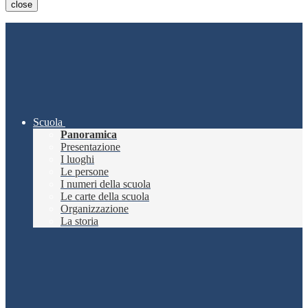
close
Scuola
Panoramica
Presentazione
I luoghi
Le persone
I numeri della scuola
Le carte della scuola
Organizzazione
La storia