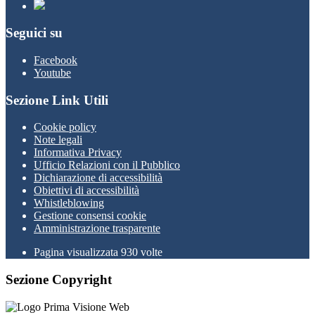
Seguici su
Facebook
Youtube
Sezione Link Utili
Cookie policy
Note legali
Informativa Privacy
Ufficio Relazioni con il Pubblico
Dichiarazione di accessibilità
Obiettivi di accessibilità
Whistleblowing
Gestione consensi cookie
Amministrazione trasparente
Pagina visualizzata
930
volte
Sezione Copyright