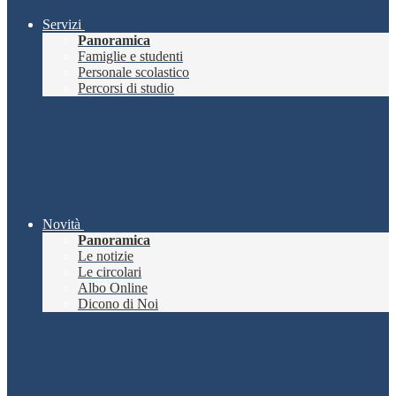
Servizi
Panoramica
Famiglie e studenti
Personale scolastico
Percorsi di studio
Novità
Panoramica
Le notizie
Le circolari
Albo Online
Dicono di Noi