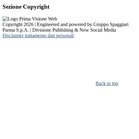
Sezione Copyright
Copyright 2026 | Engineered and powered by Gruppo Spaggiari
Parma S.p.A. | Divisione Publishing & New Social Media
Disclaimer trattamento dati personali
Back to top