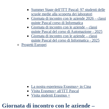
Summer Stage dell’ITT Pascal: 97 studenti delle
scuole medie alla scoperta dei laboratori
Giornata di incontro con le aziende 2026 – classi
quinte Pascal corso di Informatica
Giornata di incontro con le aziende – classi
quinte Pascal del corso di Automazione - 2025
Giornata di incontro con le aziende – classi
quinte Pascal del corso di Informatica - 2025
Progetti Europei
La nostra esperienza Erasmus+ in Cina
Visita Erasmus+ all’ITT Pascal
Visita studenti Erasmus +
Giornata di incontro con le aziende –