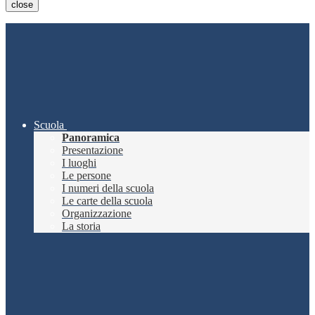
close
Scuola
Panoramica
Presentazione
I luoghi
Le persone
I numeri della scuola
Le carte della scuola
Organizzazione
La storia