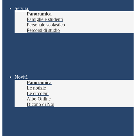
Servizi
Panoramica
Famiglie e studenti
Personale scolastico
Percorsi di studio
Novità
Panoramica
Le notizie
Le circolari
Albo Online
Dicono di Noi