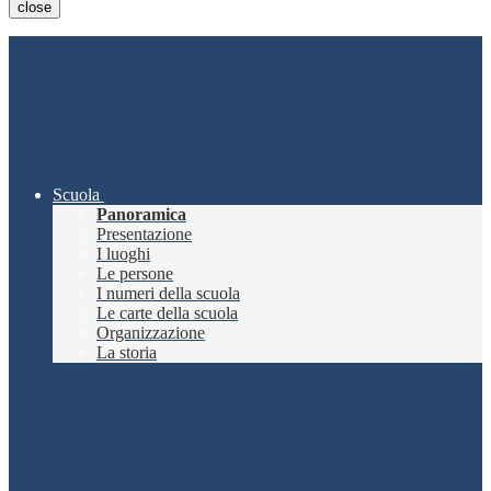
close
Scuola
Panoramica
Presentazione
I luoghi
Le persone
I numeri della scuola
Le carte della scuola
Organizzazione
La storia