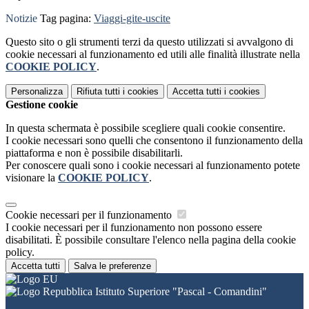
Notizie
Tag pagina:
Viaggi-gite-uscite
Questo sito o gli strumenti terzi da questo utilizzati si avvalgono di
cookie necessari al funzionamento ed utili alle finalità illustrate nella
COOKIE POLICY
.
Personalizza
Rifiuta tutti
i cookies
Accetta tutti
i cookies
Gestione cookie
In questa schermata è possibile scegliere quali cookie consentire.
I cookie necessari sono quelli che consentono il funzionamento della
piattaforma e non è possibile disabilitarli.
Per conoscere quali sono i cookie necessari al funzionamento potete
visionare la
COOKIE POLICY
.
Cookie necessari per il funzionamento
I cookie necessari per il funzionamento non possono essere
disabilitati. È possibile consultare l'elenco nella pagina della cookie
policy.
Accetta tutti
Salva le preferenze
Istituto Superiore "Pascal - Comandini"