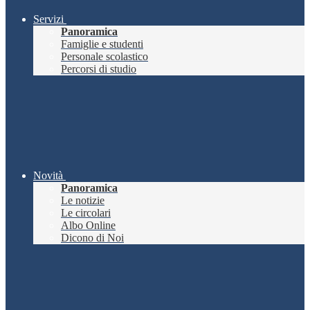
Servizi
Panoramica
Famiglie e studenti
Personale scolastico
Percorsi di studio
Novità
Panoramica
Le notizie
Le circolari
Albo Online
Dicono di Noi