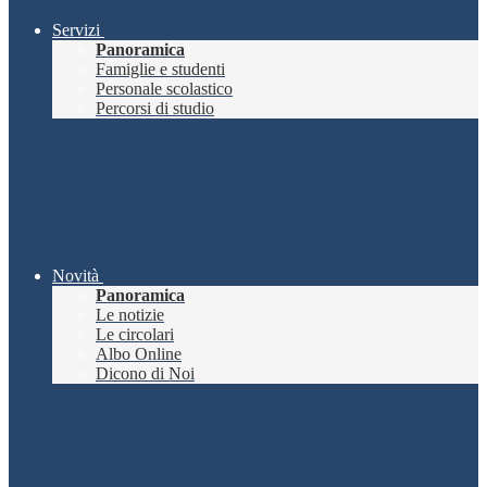
Servizi
Panoramica
Famiglie e studenti
Personale scolastico
Percorsi di studio
Novità
Panoramica
Le notizie
Le circolari
Albo Online
Dicono di Noi