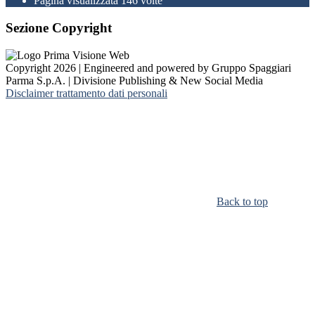
Pagina visualizzata
146
volte
Sezione Copyright
Copyright 2026 | Engineered and powered by Gruppo Spaggiari
Parma S.p.A. | Divisione Publishing & New Social Media
Disclaimer trattamento dati personali
Back to top