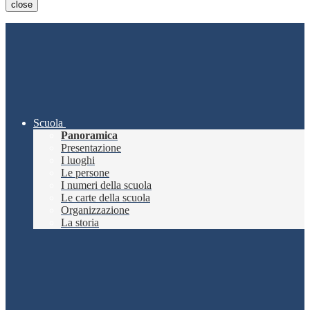
close
Scuola
Panoramica
Presentazione
I luoghi
Le persone
I numeri della scuola
Le carte della scuola
Organizzazione
La storia