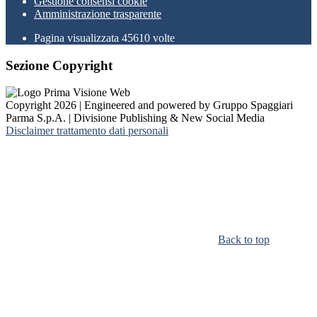
Gestione consensi cookie
Amministrazione trasparente
Pagina visualizzata
45610
volte
Sezione Copyright
Copyright 2026 | Engineered and powered by Gruppo Spaggiari
Parma S.p.A. | Divisione Publishing & New Social Media
Disclaimer trattamento dati personali
Back to top