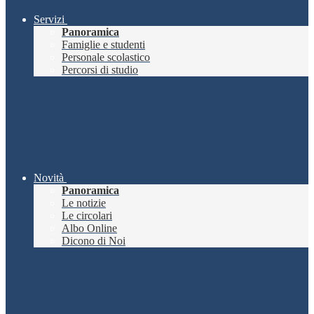
Servizi
Panoramica
Famiglie e studenti
Personale scolastico
Percorsi di studio
Novità
Panoramica
Le notizie
Le circolari
Albo Online
Dicono di Noi