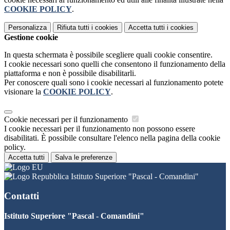
COOKIE POLICY
.
Personalizza
Rifiuta tutti
i cookies
Accetta tutti
i cookies
Gestione cookie
In questa schermata è possibile scegliere quali cookie consentire.
I cookie necessari sono quelli che consentono il funzionamento della
piattaforma e non è possibile disabilitarli.
Per conoscere quali sono i cookie necessari al funzionamento potete
visionare la
COOKIE POLICY
.
Cookie necessari per il funzionamento
I cookie necessari per il funzionamento non possono essere
disabilitati. È possibile consultare l'elenco nella pagina della cookie
policy.
Accetta tutti
Salva le preferenze
Istituto Superiore "Pascal - Comandini"
Contatti
Istituto Superiore "Pascal - Comandini"