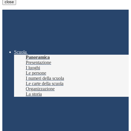
close
Scuola
Panoramica
Presentazione
I luoghi
Le persone
I numeri della scuola
Le carte della scuola
Organizzazione
La storia