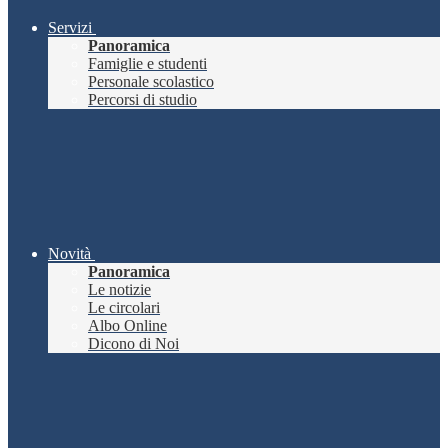
Servizi
Panoramica
Famiglie e studenti
Personale scolastico
Percorsi di studio
Novità
Panoramica
Le notizie
Le circolari
Albo Online
Dicono di Noi