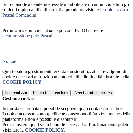
Si invitano le aziende interessate a pubblicare un annuncio e tutti gli
studenti diplomandi e diplomati a prenderne visione
Portale Lavoro
Pascal Comandini
Per informazioni circa stage e percorsi PCTO scrivere
a
commissione pcto Pascal
Notizie
Questo sito o gli strumenti terzi da questo utilizzati si avvalgono di
cookie necessari al funzionamento ed utili alle finalità illustrate nella
COOKIE POLICY
.
Personalizza
Rifiuta tutti
i cookies
Accetta tutti
i cookies
Gestione cookie
In questa schermata è possibile scegliere quali cookie consentire.
I cookie necessari sono quelli che consentono il funzionamento della
piattaforma e non è possibile disabilitarli.
Per conoscere quali sono i cookie necessari al funzionamento potete
visionare la
COOKIE POLICY
.