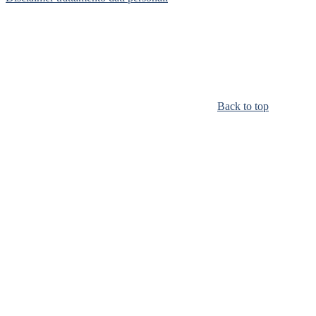
Back to top