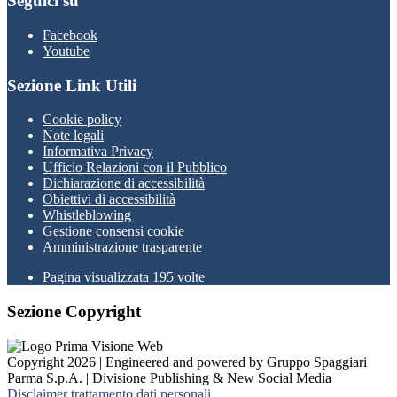
Seguici su
Facebook
Youtube
Sezione Link Utili
Cookie policy
Note legali
Informativa Privacy
Ufficio Relazioni con il Pubblico
Dichiarazione di accessibilità
Obiettivi di accessibilità
Whistleblowing
Gestione consensi cookie
Amministrazione trasparente
Pagina visualizzata
195
volte
Sezione Copyright
Copyright 2026 | Engineered and powered by Gruppo Spaggiari
Parma S.p.A. | Divisione Publishing & New Social Media
Disclaimer trattamento dati personali