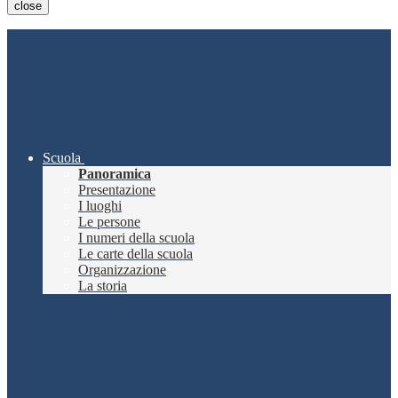
close
Scuola
Panoramica
Presentazione
I luoghi
Le persone
I numeri della scuola
Le carte della scuola
Organizzazione
La storia