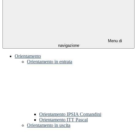
Menu di
navigazione
Orientamento
Orientamento in entrata
Orientamento IPSIA Comandini
Orientamento ITT Pascal
Orientamento in uscita