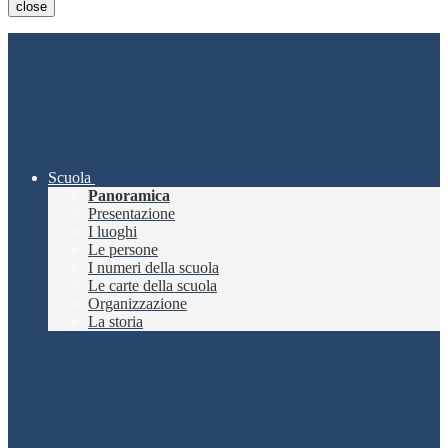
close
Scuola
Panoramica
Presentazione
I luoghi
Le persone
I numeri della scuola
Le carte della scuola
Organizzazione
La storia