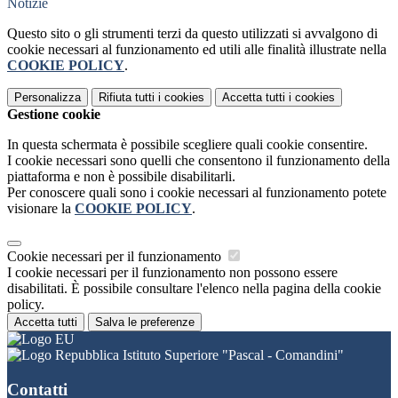
Notizie
Questo sito o gli strumenti terzi da questo utilizzati si avvalgono di
cookie necessari al funzionamento ed utili alle finalità illustrate nella
COOKIE POLICY
.
Personalizza
Rifiuta tutti
i cookies
Accetta tutti
i cookies
Gestione cookie
In questa schermata è possibile scegliere quali cookie consentire.
I cookie necessari sono quelli che consentono il funzionamento della
piattaforma e non è possibile disabilitarli.
Per conoscere quali sono i cookie necessari al funzionamento potete
visionare la
COOKIE POLICY
.
Cookie necessari per il funzionamento
I cookie necessari per il funzionamento non possono essere
disabilitati. È possibile consultare l'elenco nella pagina della cookie
policy.
Accetta tutti
Salva le preferenze
Istituto Superiore "Pascal - Comandini"
Contatti