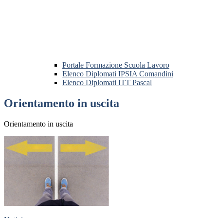
Portale Formazione Scuola Lavoro
Elenco Diplomati IPSIA Comandini
Elenco Diplomati ITT Pascal
Orientamento in uscita
Orientamento in uscita