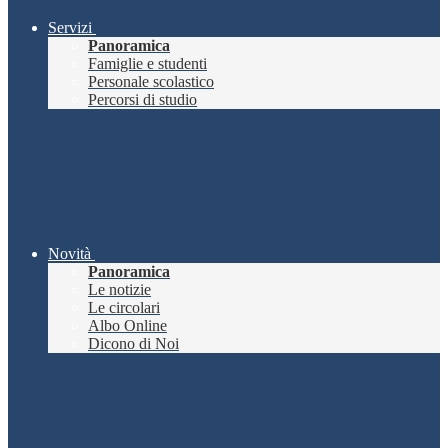
Servizi
Panoramica
Famiglie e studenti
Personale scolastico
Percorsi di studio
Novità
Panoramica
Le notizie
Le circolari
Albo Online
Dicono di Noi